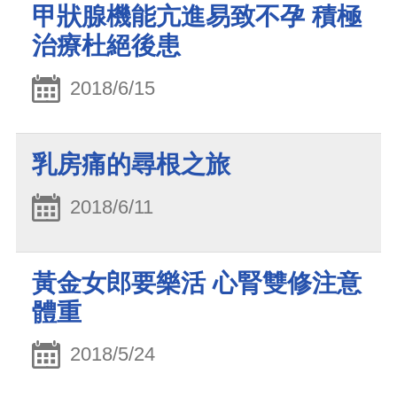
甲狀腺機能亢進易致不孕 積極
治療杜絕後患
2018/6/15
乳房痛的尋根之旅
2018/6/11
黃金女郎要樂活 心腎雙修注意
體重
2018/5/24