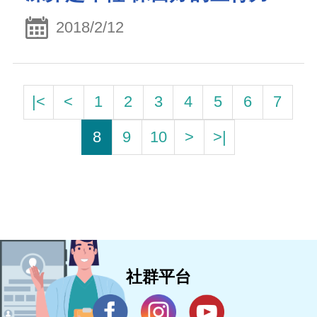
2018/2/12
|<
<
1
2
3
4
5
6
7
8
9
10
>
>|
社群平台