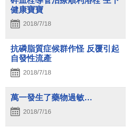
碎血栓導管治療順利溶栓 生下
健康寶寶
2018/7/18
抗磷脂質症候群作怪 反覆引起
自發性流產
2018/7/18
萬一發生了藥物過敏…
2018/7/16