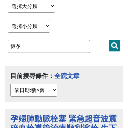
目前搜尋條件：
全院文章
孕婦肺動脈栓塞 緊急超音波震