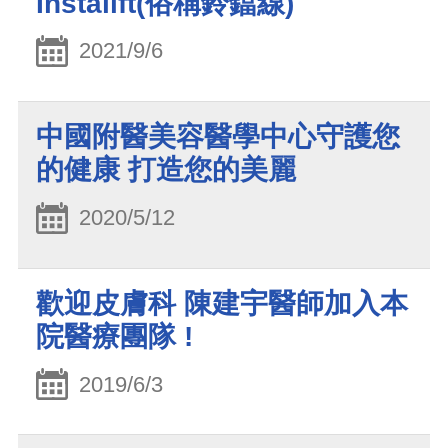
Instalift(俗稱鈴鐺線)
2021/9/6
中國附醫美容醫學中心守護您
的健康 打造您的美麗
2020/5/12
歡迎皮膚科 陳建宇醫師加入本
院醫療團隊 !
2019/6/3