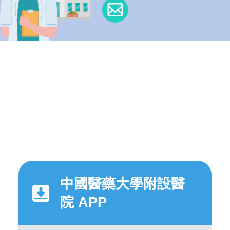
中國醫藥大學附設醫
院 APP