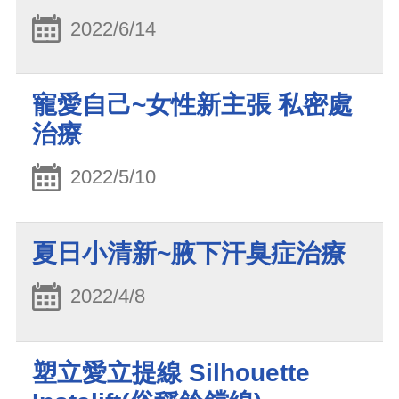
2022/6/14
寵愛自己~女性新主張 私密處
治療
2022/5/10
夏日小清新~腋下汗臭症治療
2022/4/8
塑立愛立提線 Silhouette