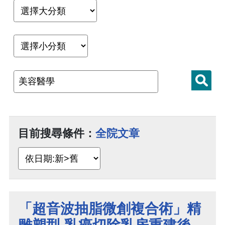
目前搜尋條件：
全院文章
「超音波抽脂微創複合術」精