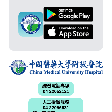
總機電話專線
04 22052121
人工掛號服務
04 22056631