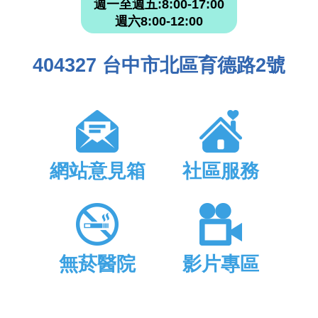
週一至週五:8:00-17:00
週六8:00-12:00
404327 台中市北區育德路2號
網站意見箱
社區服務
無菸醫院
影片專區