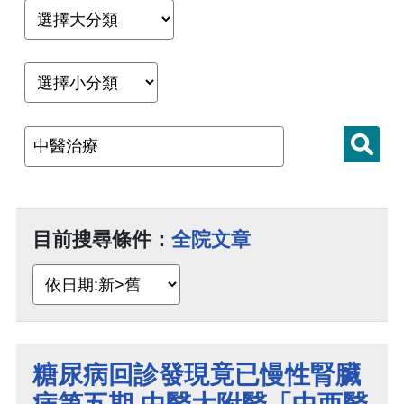
目前搜尋條件：
全院文章
糖尿病回診發現竟已慢性腎臟