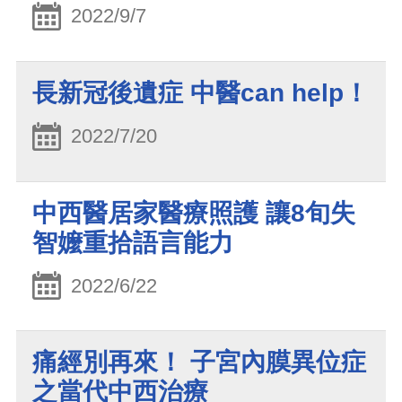
2022/9/7
長新冠後遺症 中醫can help！
2022/7/20
中西醫居家醫療照護 讓8旬失
智嬤重拾語言能力
2022/6/22
痛經別再來！ 子宮內膜異位症
之當代中西治療