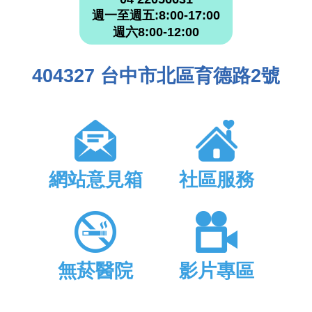
週一至週五:8:00-17:00
週六8:00-12:00
404327 台中市北區育德路2號
網站意見箱
社區服務
無菸醫院
影片專區