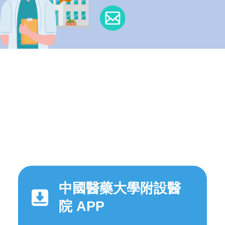
中國醫藥大學附設醫
院 APP