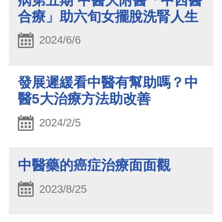
病第五期 中醫大附醫「中西醫
合療」助六旬女擺脫洗腎人生
2024/6/6
發展遲緩看中醫有幫助嗎？中
醫5大治療方法助改善
2024/2/5
中醫藥的癌症治療面面觀
2023/8/25