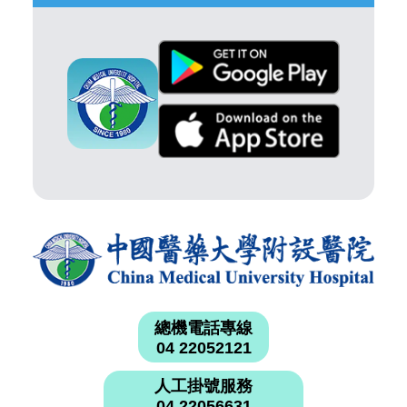
總機電話專線
04 22052121
人工掛號服務
04 22056631