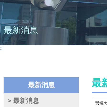
最新消息
:::
最
最新消息
> 最新消息