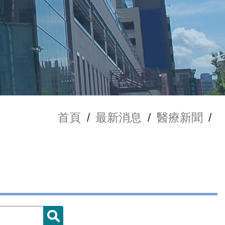
首頁
/
最新消息
/
醫療新聞
/