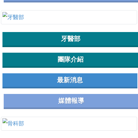
牙醫部
團隊介紹
最新消息
媒體報導