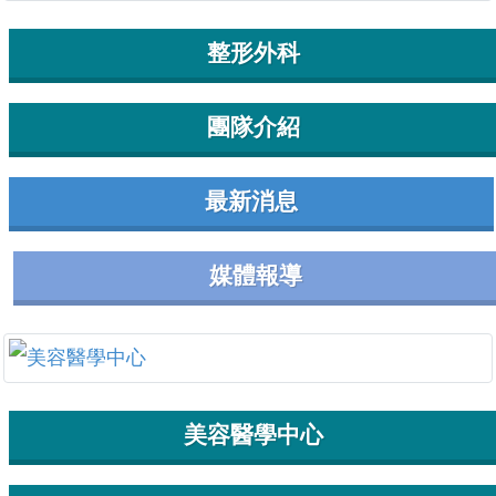
整形外科
團隊介紹
最新消息
媒體報導
美容醫學中心