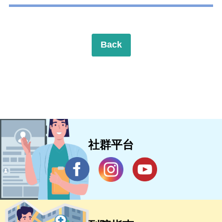
Back
社群平台