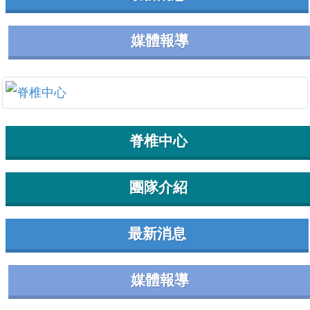
媒體報導
脊椎中心
團隊介紹
最新消息
媒體報導