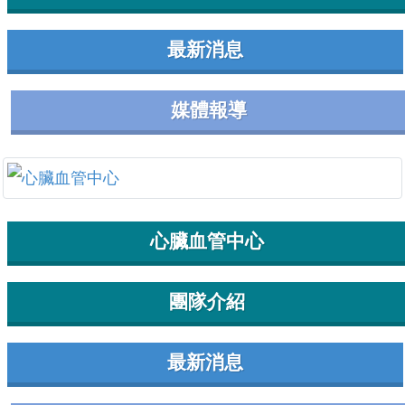
最新消息
媒體報導
心臟血管中心
團隊介紹
最新消息