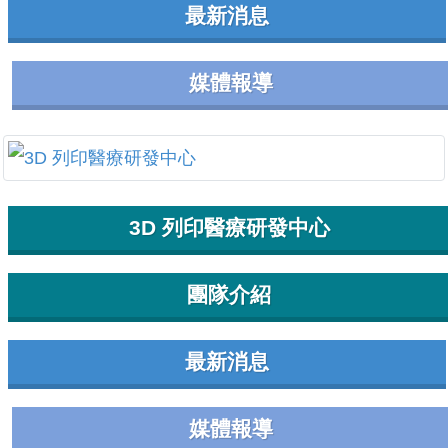
最新消息
媒體報導
3D 列印醫療研發中心
團隊介紹
最新消息
媒體報導