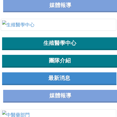
媒體報導
生殖醫學中心
團隊介紹
最新消息
媒體報導