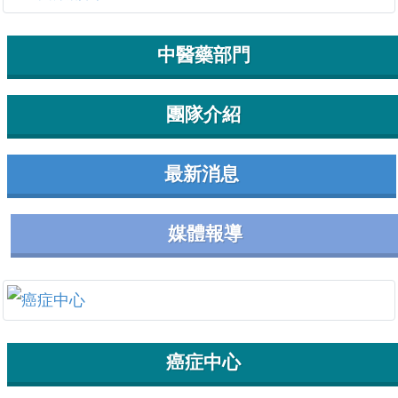
中醫藥部門
團隊介紹
最新消息
媒體報導
癌症中心