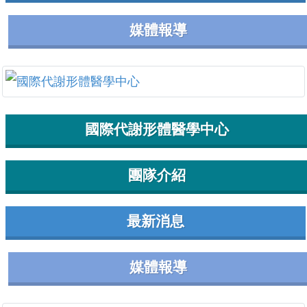
媒體報導
國際代謝形體醫學中心
團隊介紹
最新消息
媒體報導