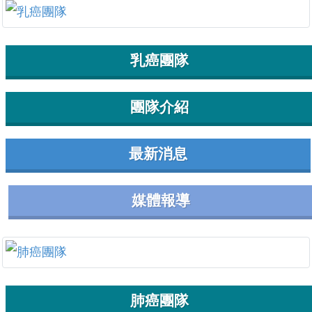
乳癌團隊
團隊介紹
最新消息
媒體報導
肺癌團隊