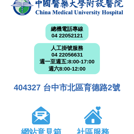
總機電話專線
04 22052121
人工掛號服務
04 22056631
週一至週五:8:00-17:00
週六8:00-12:00
404327 台中市北區育德路2號
網站意見箱
社區服務