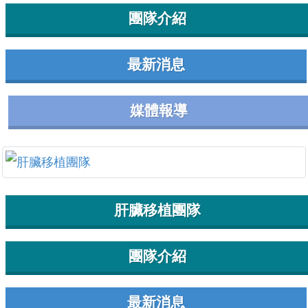
團隊介紹
最新消息
媒體報導
肝臟移植團隊
團隊介紹
最新消息