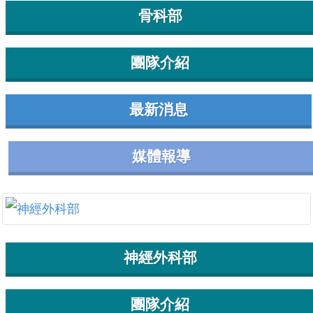
骨科部
團隊介紹
最新消息
媒體報導
神經外科部
團隊介紹