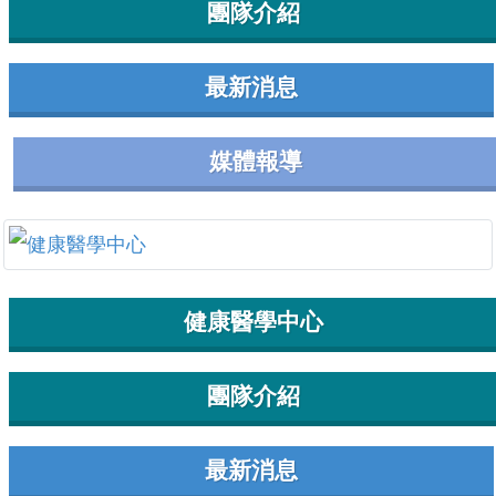
團隊介紹
最新消息
媒體報導
健康醫學中心
團隊介紹
最新消息