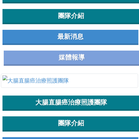
團隊介紹
最新消息
媒體報導
大腸直腸癌治療照護團隊
團隊介紹