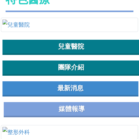
兒童醫院
團隊介紹
最新消息
媒體報導