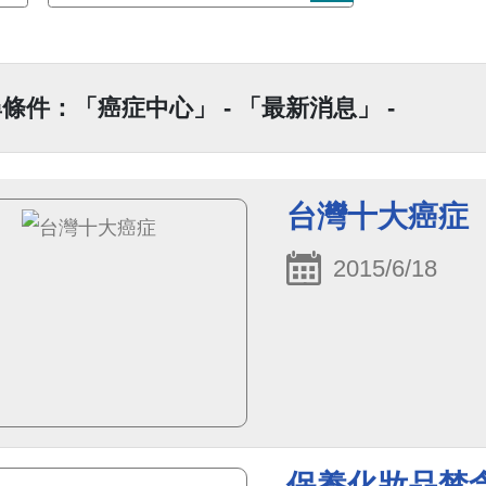
條件：「癌症中心」 - 「最新消息」 -
台灣十大癌症
2015/6/18
保養化妝品禁