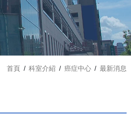
首頁
/
科室介紹
/
癌症中心
/
最新消息