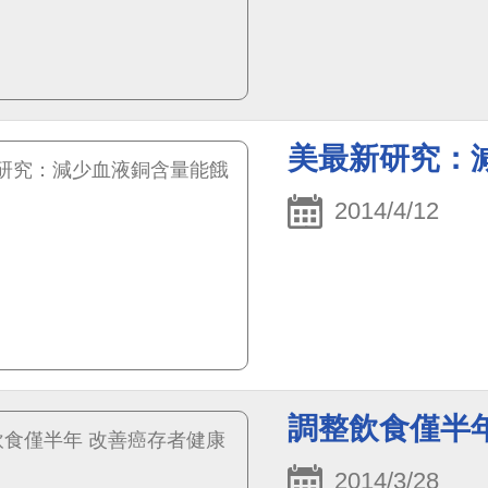
美最新研究：
2014/4/12
調整飲食僅半
2014/3/28