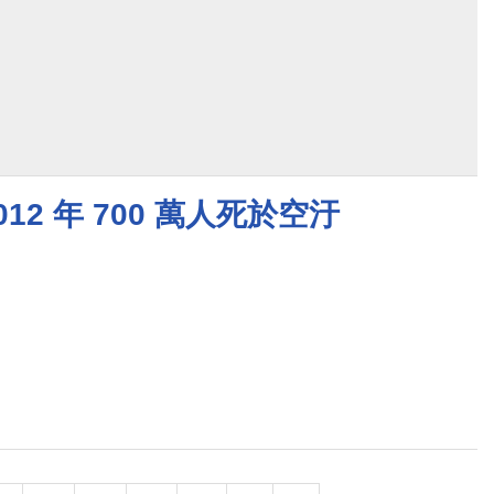
012 年 700 萬人死於空汙