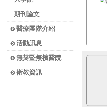
期刊論文
醫療團隊介紹
活動訊息
無菸暨無檳醫院
衛教資訊