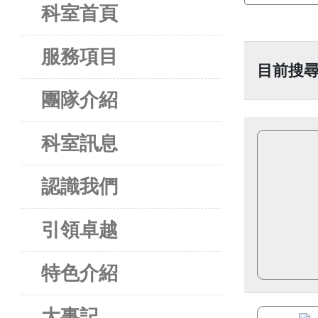
科室首頁
服務項目
目前搜尋
團隊介紹
科室訊息
認識我們
引領卓越
特色介紹
大事記