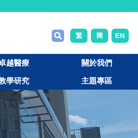
繁
簡
EN
卓越醫療
關於我們
教學研究
主題專區