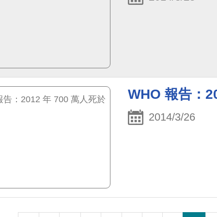
WHO 報告：2
2014/3/26