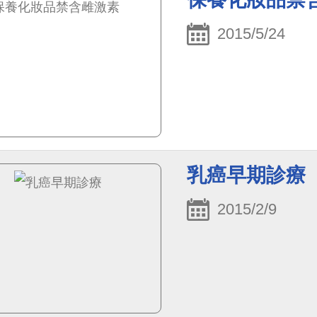
2015/5/24
乳癌早期診療
2015/2/9