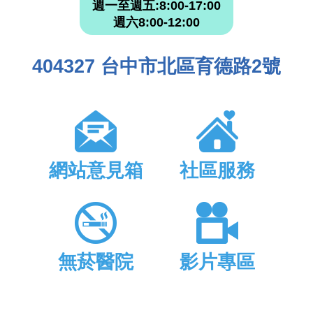
週一至週五:8:00-17:00
週六8:00-12:00
404327 台中市北區育德路2號
網站意見箱
社區服務
無菸醫院
影片專區