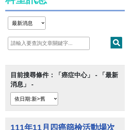
目前搜尋條件：「癌症中心」 - 「最新
消息」 -
111年11月四癌篩檢活動場次