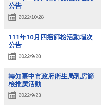
公告
2022/10/28
111年10月四癌篩檢活動場次
公告
2022/9/28
轉知臺中市政府衛生局乳房篩
檢推廣活動
2022/9/23