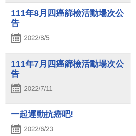
111年8月四癌篩檢活動場次公
告
2022/8/5
111年7月四癌篩檢活動場次公
告
2022/7/11
一起運動抗癌吧!
2022/6/23