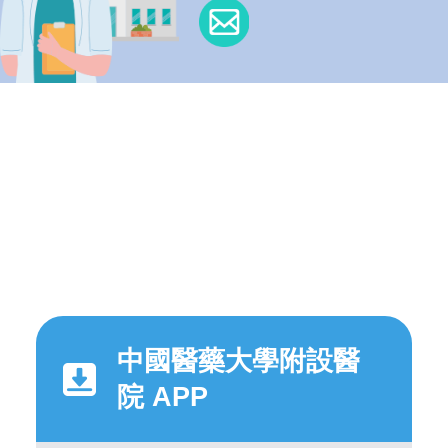
中國醫藥大學附設醫
院 APP