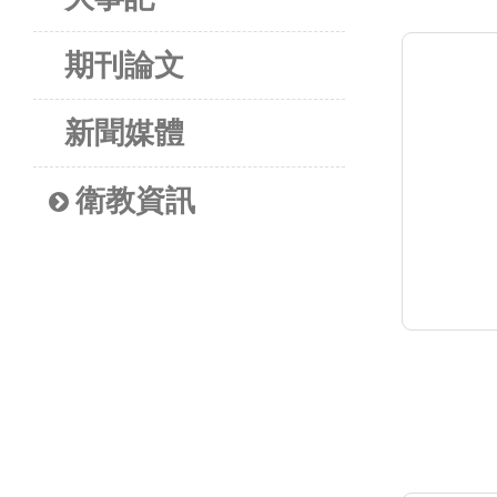
期刊論文
新聞媒體
衛教資訊