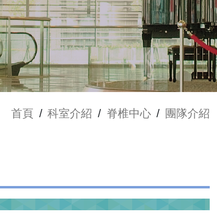
首頁
/
科室介紹
/
脊椎中心
/
團隊介紹