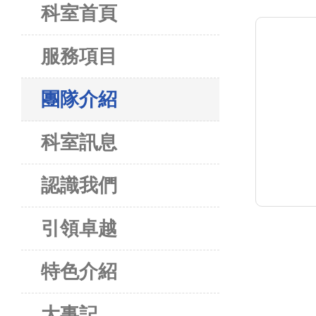
科室首頁
服務項目
團隊介紹
科室訊息
認識我們
引領卓越
特色介紹
大事記