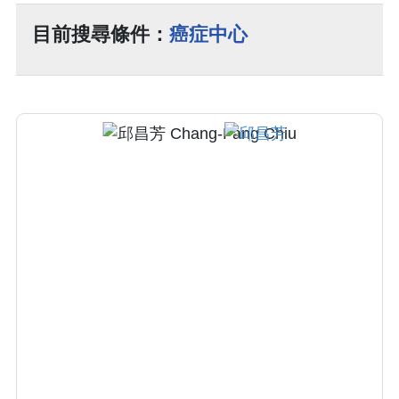
目前搜尋條件：
癌症中心