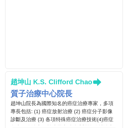
趙坤山 K.S. Clifford Chao
質子治療中心院長
趙坤山院長為國際知名的癌症治療專家，多項
專長包括: (1) 癌症放射治療 (2) 癌症分子影像
診斷及治療 (3) 各項特殊癌症治療技術(4)癌症
免疫細胞治療。趙院長專精強度調控放射治療