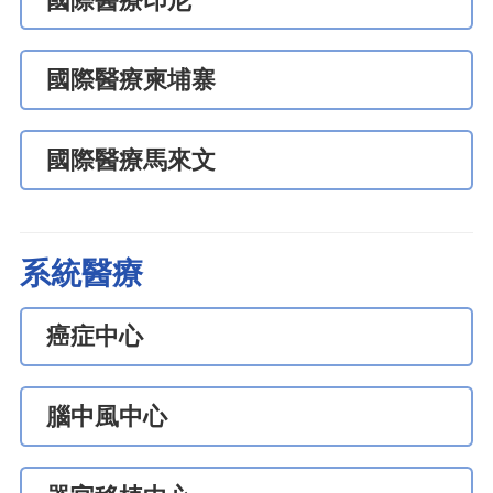
國際醫療印尼
國際醫療柬埔寨
國際醫療馬來文
系統醫療
癌症中心
腦中風中心