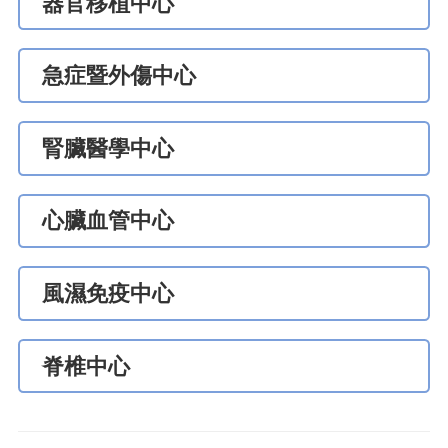
器官移植中心
急症暨外傷中心
腎臟醫學中心
心臟血管中心
風濕免疫中心
脊椎中心