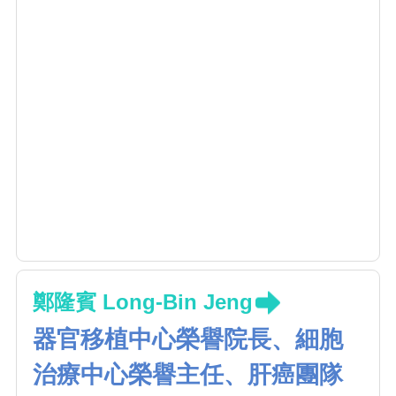
鄭隆賓 Long-Bin Jeng
器官移植中心榮譽院長、細胞
治療中心榮譽主任、肝癌團隊