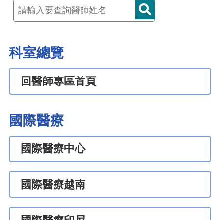
科室總覽
回醫師專區首頁
國際醫療
國際醫療中心
國際醫療越南