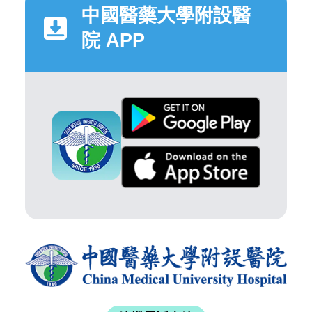
中國醫藥大學附設醫
院 APP