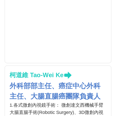
柯道維 Tao-Wei Ke
外科部部主任、癌症中心外科
主任、大腸直腸癌團隊負責人
1.各式微創內視鏡手術： 微創達文西機械手臂
大腸直腸手術(Robotic Surgery)、3D微創內視