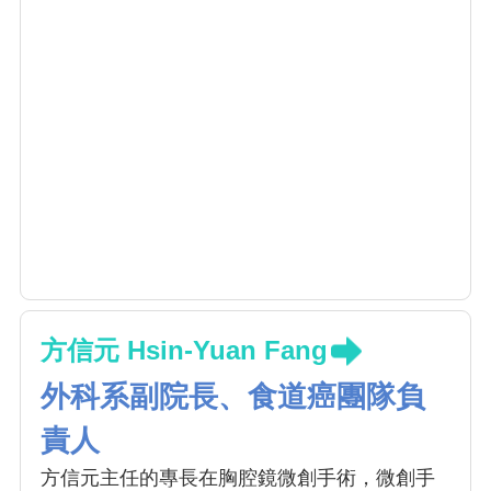
方信元 Hsin-Yuan Fang
外科系副院長、食道癌團隊負
責人
方信元主任的專長在胸腔鏡微創手術，微創手