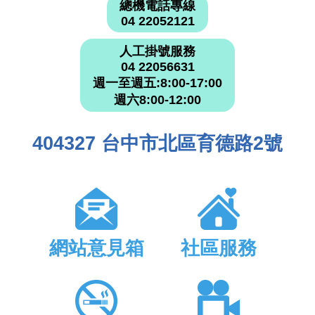
總機電話專線
04 22052121
人工掛號服務
04 22056631
週一至週五:8:00-17:00
週六8:00-12:00
404327 台中市北區育德路2號
網站意見箱
社區服務