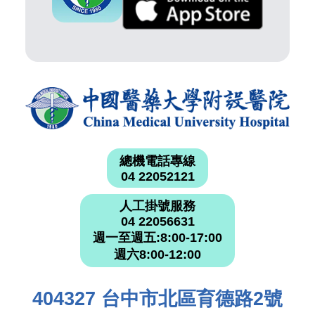
總機電話專線
04 22052121
人工掛號服務
04 22056631
週一至週五:8:00-17:00
週六8:00-12:00
404327 台中市北區育德路2號