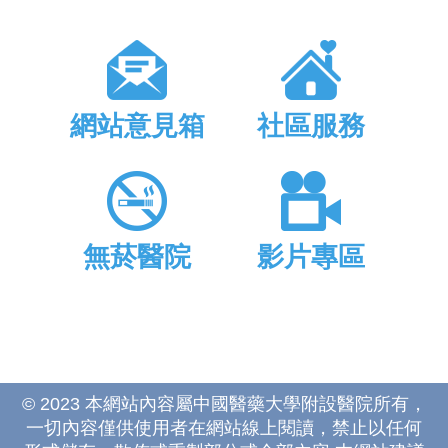
網站意見箱
社區服務
無菸醫院
影片專區
© 2023 本網站內容屬中國醫藥大學附設醫院所有，
一切內容僅供使用者在網站線上閱讀，禁止以任何