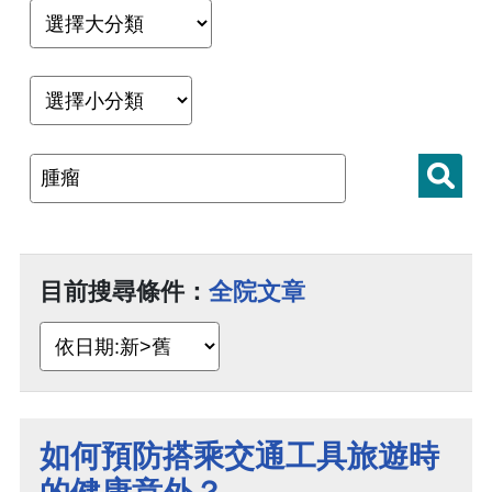
目前搜尋條件：
全院文章
如何預防搭乘交通工具旅遊時