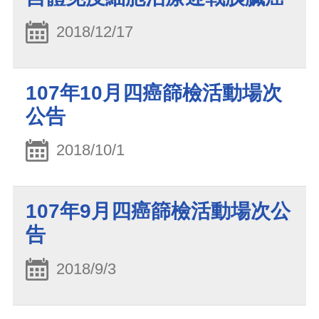
2018/12/17
107年10月四癌篩檢活動場次
公告
2018/10/1
107年9月四癌篩檢活動場次公
告
2018/9/3