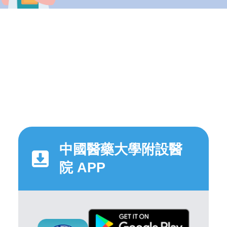
中國醫藥大學附設醫
院 APP