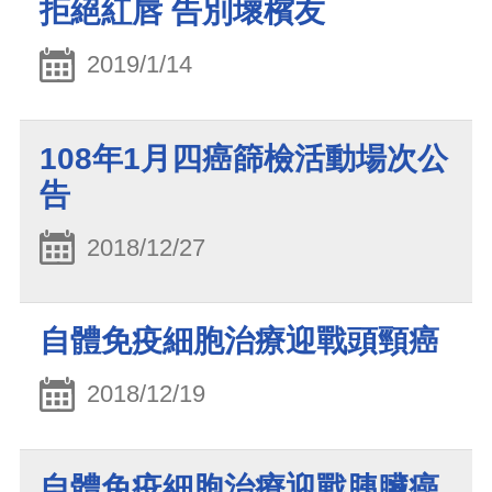
拒絕紅唇 告別壞檳友
2019/1/14
108年1月四癌篩檢活動場次公
告
2018/12/27
自體免疫細胞治療迎戰頭頸癌
2018/12/19
自體免疫細胞治療迎戰胰臟癌