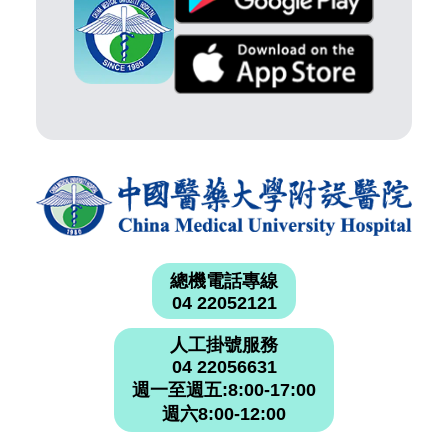
總機電話專線
04 22052121
人工掛號服務
04 22056631
週一至週五:8:00-17:00
週六8:00-12:00