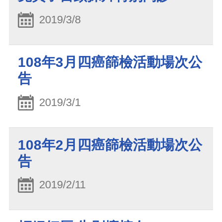
2019/3/8
108年3月四癌篩檢活動場次公
告
2019/3/1
108年2月四癌篩檢活動場次公
告
2019/2/11