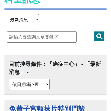
目前搜尋條件：「癌症中心」 - 「最新
消息」 -
免費子宮頸抹片特別門診