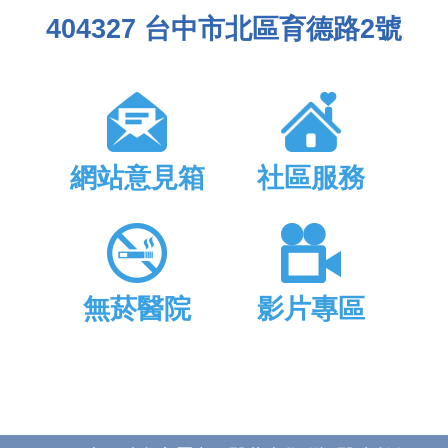
404327 台中市北區育德路2號
網站意見箱
社區服務
無菸醫院
影片專區