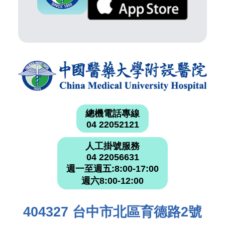
總機電話專線
04 22052121
人工掛號服務
04 22056631
週一至週五:8:00-17:00
週六8:00-12:00
404327 台中市北區育德路2號