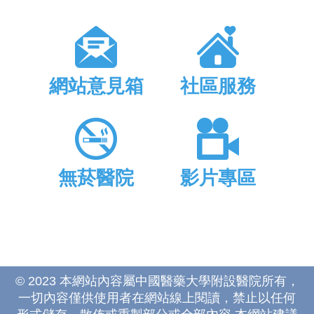
網站意見箱
社區服務
無菸醫院
影片專區
© 2023 本網站內容屬中國醫藥大學附設醫院所有，
一切內容僅供使用者在網站線上閱讀，禁止以任何