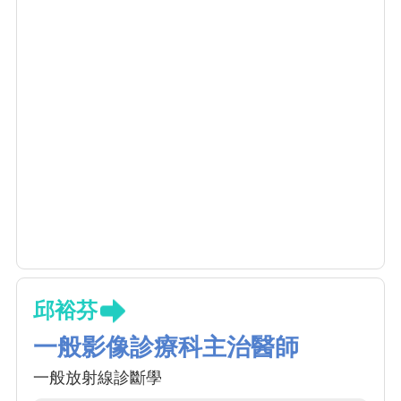
邱裕芬
一般影像診療科主治醫師
一般放射線診斷學