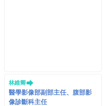
林維卿
醫學影像部副部主任、腹部影
像診斷科主任