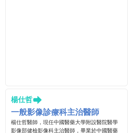
楊仕哲
一般影像診療科主治醫師
楊仕哲醫師，現任中國醫藥大學附設醫院醫學
影像部健檢影像科主治醫師，畢業於中國醫藥