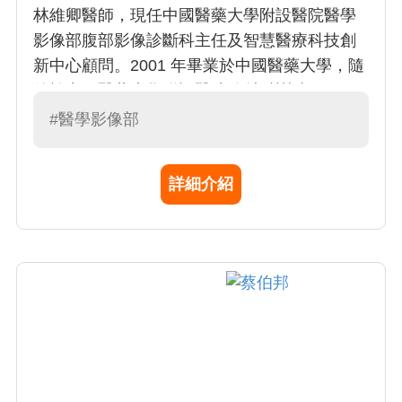
林維卿醫師，現任中國醫藥大學附設醫院醫學
影像部腹部影像診斷科主任及智慧醫療科技創
新中心顧問。2001 年畢業於中國醫藥大學，隨
後於中國醫藥大學附設醫院放射科訓練，2005
年獲得放射線診斷專科醫師，專長為腹部及骨
#醫學影像部
盆放射影像診斷學
詳細介紹