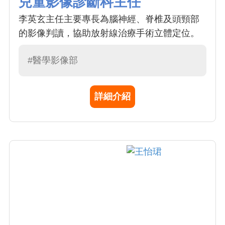
兒童影像診斷科主任
李英玄主任主要專長為腦神經、脊椎及頭頸部
的影像判讀，協助放射線治療手術立體定位。
#醫學影像部
詳細介紹