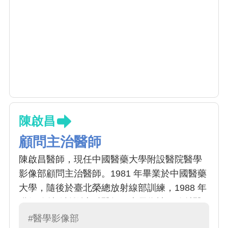
陳啟昌
顧問主治醫師
陳啟昌醫師，現任中國醫藥大學附設醫院醫學
影像部顧問主治醫師。1981 年畢業於中國醫藥
大學，隨後於臺北榮總放射線部訓練，1988 年
獲得放射線診斷專科醫師，專長為神經放射醫
學影像檢查與判讀
#醫學影像部