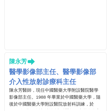
陳永芳
醫學影像部主任、醫學影像部
介入性放射診療科主任
陳永芳醫師，現任中國醫藥大學附設醫院醫學
影像部主任。1988 年畢業於中國醫藥大學，隨
後於中國醫藥大學附設醫院放射科訓練，於