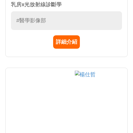
乳房x光放射線診斷學
#醫學影像部
詳細介紹