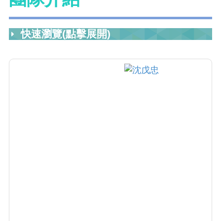
快速瀏覽(點擊展開)