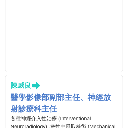
陳威良
醫學影像部副部主任、神經放
射診療科主任
各種神經介入性治療 (Interventional
Neuroradiology) -急性中風取栓術 (Mechanical