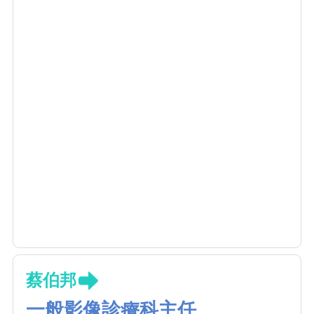
蔡伯邦
一般影像診療科主任