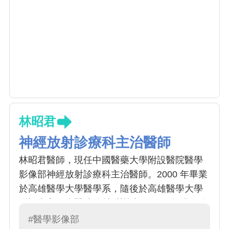
林昭君
神經放射診療科主治醫師
林昭君醫師，現任中國醫藥大學附設醫院醫學
影像部神經放射診療科主治醫師。2000 年畢業
於高雄醫學大學醫學系，隨後於高雄醫學大學
附設中和紀念醫院放射科訓練，2004 年獲得放
射線診斷專科醫師，專長為神經放射線學影像
#醫學影像部