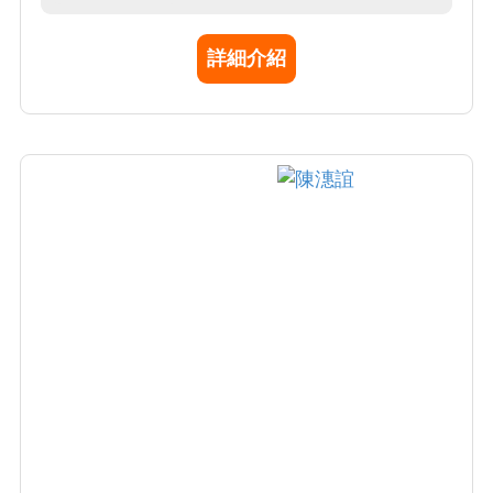
判讀
詳細介紹