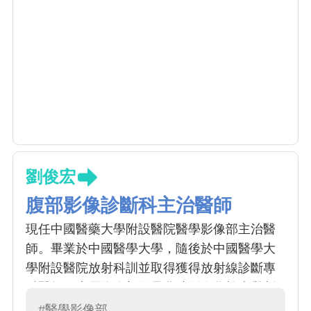
劉俊宏
腹部影像診斷科主治醫師
現任中國醫藥大學附設醫院醫學影像部主治醫
師。畢業於中國醫學大學，隨後於中國醫學大
學附設醫院放射科訓並取得獲得放射線診斷專
科醫師，專長為腹部及骨盆腔影像學檢查與判
讀。
#醫學影像部