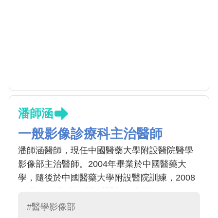
潘師涵
一般影像診療科主治醫師
潘師涵醫師，現任中國醫藥大學附設醫院醫學
影像部主治醫師。2004年畢業於中國醫藥大
學，隨後於中國醫藥大學附設醫院訓練，2008
年獲得放射線診斷專科醫師，專長為一般放
射、乳房超音波醫學影像檢查與判讀
#醫學影像部