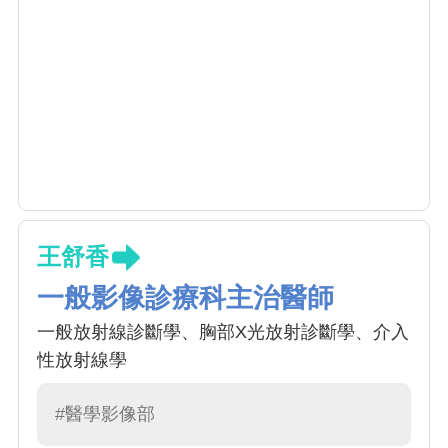
王舒香
一般影像診療科主治醫師
一般放射線診斷學、胸部X光放射診斷學、介入
性放射線學
#醫學影像部