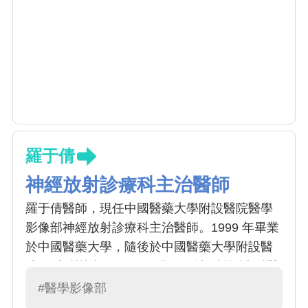
羅于倩
神經放射診療科主治醫師
羅于倩醫師，現任中國醫藥大學附設醫院醫學
影像部神經放射診療科主治醫師。1999 年畢業
於中國醫藥大學，隨後於中國醫藥大學附設醫
院放射科訓練，2003 年獲得放射線診斷專科醫
師，專長為神經放射線學影像判讀
#醫學影像部