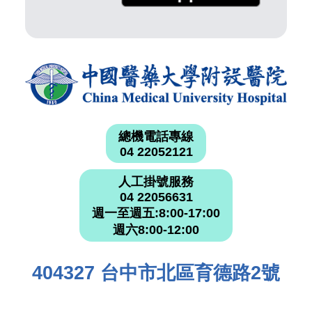
總機電話專線
04 22052121
人工掛號服務
04 22056631
週一至週五:8:00-17:00
週六8:00-12:00
404327 台中市北區育德路2號