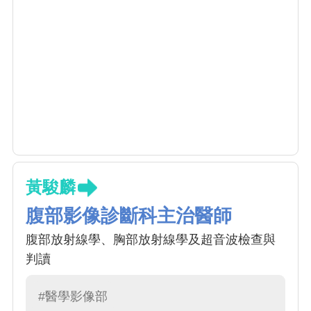
黃駿麟
腹部影像診斷科主治醫師
腹部放射線學、胸部放射線學及超音波檢查與
判讀
#醫學影像部