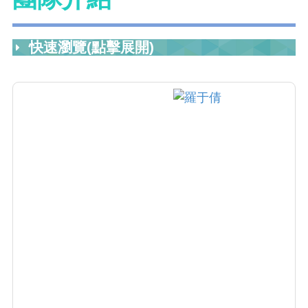
快速瀏覽(點擊展開)