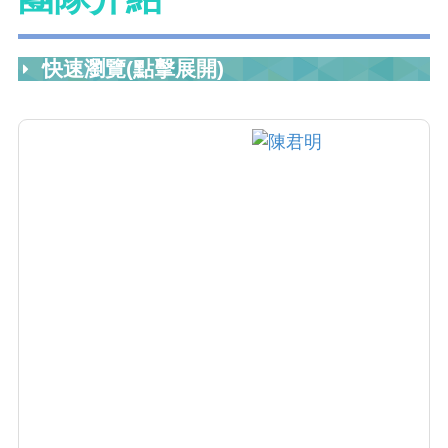
快速瀏覽(點擊展開)