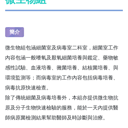
簡介
微生物組包涵細菌室及病毒室二科室，細菌室工作
內容包涵一般嗜氧及厭氧細菌培養與鑑定、藥物敏
感性試驗、血液培養、黴菌培養、結核菌培養、與
環境監測等；而病毒室的工作內容包括病毒培養、
病毒抗原快速檢查。
除了傳統細菌及病毒培養外，本組亦提供微生物抗
原及分子生物快速檢驗的服務，能於一天內提供醫
師病原菌檢測結果幫助醫師及時診斷與治療。