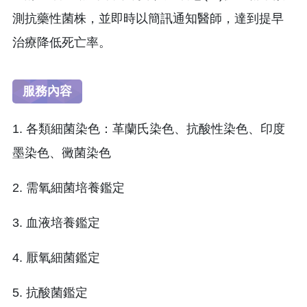
測抗藥性菌株，並即時以簡訊通知醫師，達到提早
治療降低死亡率。
服務內容
1. 各類細菌染色：革蘭氏染色、抗酸性染色、印度
墨染色、黴菌染色
2. 需氧細菌培養鑑定
3. 血液培養鑑定
4. 厭氧細菌鑑定
5. 抗酸菌鑑定