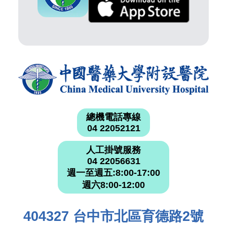
總機電話專線
04 22052121
人工掛號服務
04 22056631
週一至週五:8:00-17:00
週六8:00-12:00
404327 台中市北區育德路2號