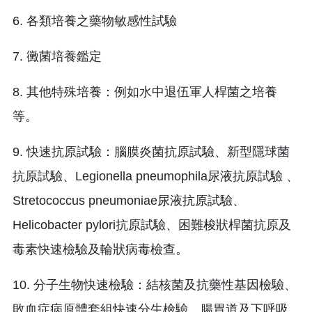
6. 各類培養之藥物敏感性試驗
7. 黴菌培養鑑定
8. 其他特殊培養：例如水中退伍軍人桿菌之培養
等。
9. 快速抗原試驗：腦膜炎菌抗原試驗、新型隱球菌
抗原試驗、Legionella pneumophila尿液抗原試驗 、
Stretococcus pneumoniae尿液抗原試驗、
Helicobacter pylori抗原試驗、困難梭狀桿菌抗原及
毒素快速檢驗及輪狀病毒檢查。
10. 分子生物快速檢驗：結核菌及抗藥性基因檢驗、
敗血症病原體套組快速分生檢驗、腸胃道及下呼吸