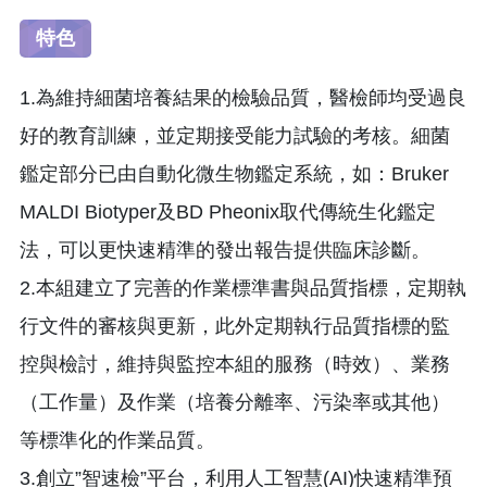
特色
1.為維持細菌培養結果的檢驗品質，醫檢師均受過良
好的教育訓練，並定期接受能力試驗的考核。細菌
鑑定部分已由自動化微生物鑑定系統，如：Bruker
MALDI Biotyper及BD Pheonix取代傳統生化鑑定
法，可以更快速精準的發出報告提供臨床診斷。
2.本組建立了完善的作業標準書與品質指標，定期執
行文件的審核與更新，此外定期執行品質指標的監
控與檢討，維持與監控本組的服務（時效）、業務
（工作量）及作業（培養分離率、污染率或其他）
等標準化的作業品質。
3.創立”智速檢”平台，利用人工智慧(AI)快速精準預