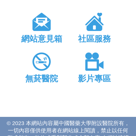
網站意見箱
社區服務
無菸醫院
影片專區
© 2023 本網站內容屬中國醫藥大學附設醫院所有，
一切內容僅供使用者在網站線上閱讀，禁止以任何