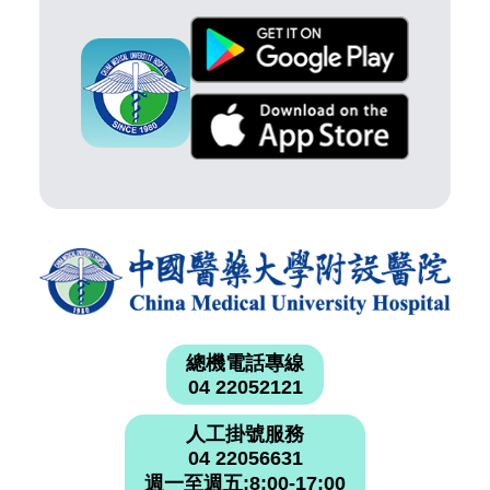
總機電話專線
04 22052121
人工掛號服務
04 22056631
週一至週五:8:00-17:00