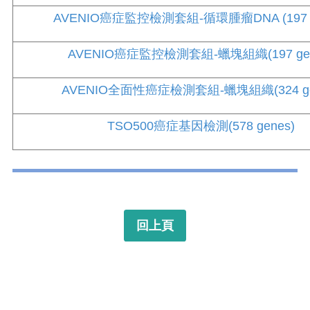
AVENIO癌症監控檢測套組-循環腫瘤DNA (197 g
AVENIO癌症監控檢測套組-蠟塊組織(197 gen
AVENIO全面性癌症檢測套組-蠟塊組織(324 ge
TSO500癌症基因檢測(578 genes)
回上頁