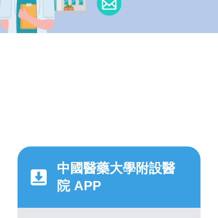
中國醫藥大學附設醫
院 APP