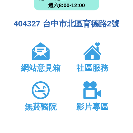
週六8:00-12:00
404327 台中市北區育德路2號
網站意見箱
社區服務
無菸醫院
影片專區