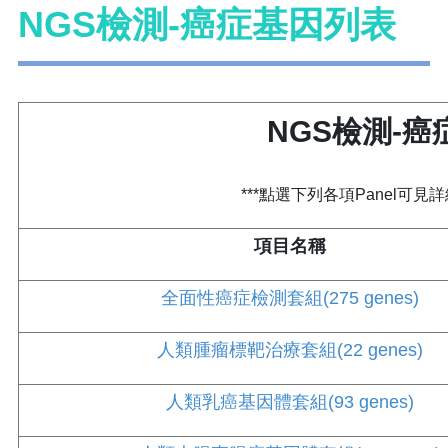
NGS檢測-癌症基因列表
NGS檢測-
***點選下列各項Panel可見
項目名稱
全面性癌症檢測套組(275 genes)
人類腫瘤標靶治療套組(22 genes)
人類乳癌基因體套組(93 genes)