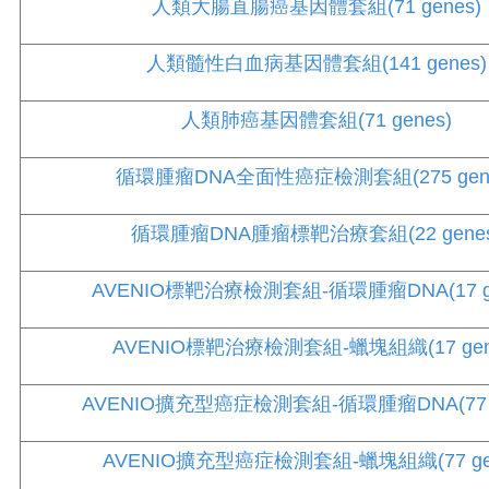
人類大腸直腸癌基因體套組(71 genes)
人類髓性白血病基因體套組(141 genes)
人類肺癌基因體套組(71 genes)
循環腫瘤DNA全面性癌症檢測套組(275 gene
循環腫瘤DNA腫瘤標靶治療套組(22 genes
AVENIO標靶治療檢測套組-循環腫瘤DNA(17 ge
AVENIO標靶治療檢測套組-蠟塊組織(17 gen
AVENIO擴充型癌症檢測套組-循環腫瘤DNA(77 g
AVENIO擴充型癌症檢測套組-蠟塊組織(77 gen