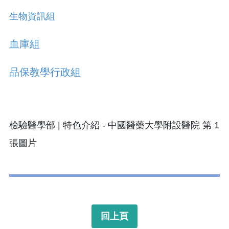
生物資訊組
血庫組
品保教學行政組
回上頁