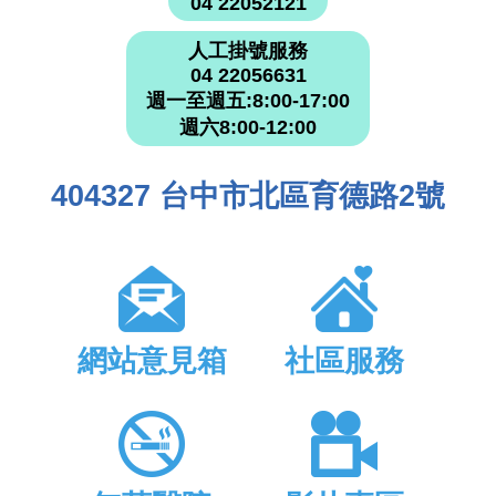
04 22052121
人工掛號服務
04 22056631
週一至週五:8:00-17:00
週六8:00-12:00
404327 台中市北區育德路2號
網站意見箱
社區服務