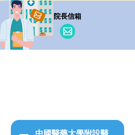
院長信箱
中國醫藥大學附設醫