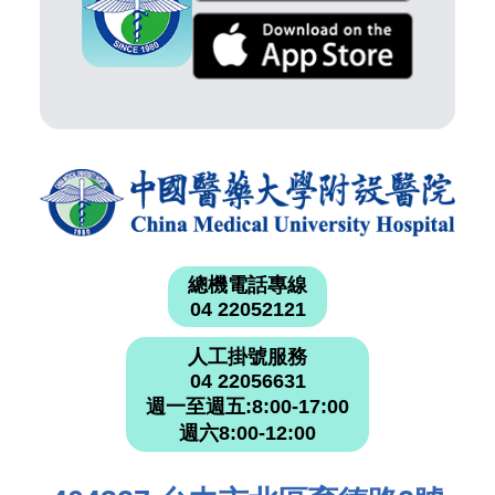
總機電話專線
04 22052121
人工掛號服務
04 22056631
週一至週五:8:00-17:00
週六8:00-12:00