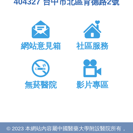
404327 台中市北區育德路2號
網站意見箱
社區服務
無菸醫院
影片專區
© 2023 本網站內容屬中國醫藥大學附設醫院所有，