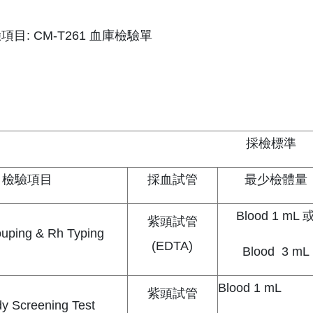
驗項目: CM-T261 血庫檢驗單
採檢標準
檢驗項目
採血試管
最少檢體量
Blood 1 mL 
紫頭試管
uping & Rh Typing
(EDTA)
Blood 3 mL
Blood 1 mL
紫頭試管
dy Screening Test