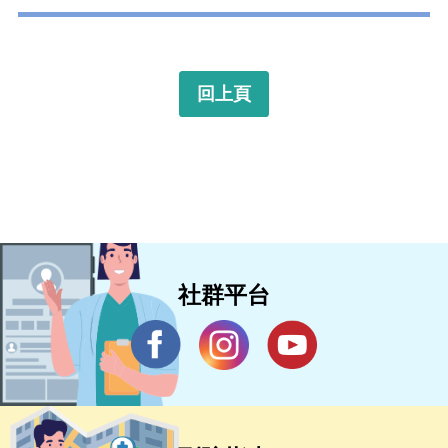
回上頁
社群平台