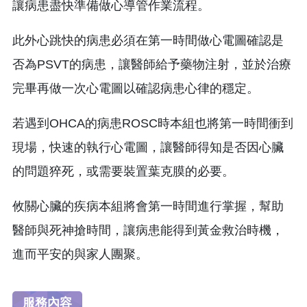
讓病患盡快準備做心導管作業流程。
此外心跳快的病患必須在第一時間做心電圖確認是
否為PSVT的病患，讓醫師給予藥物注射，並於治療
完畢再做一次心電圖以確認病患心律的穩定。
若遇到OHCA的病患ROSC時本組也將第一時間衝到
現場，快速的執行心電圖，讓醫師得知是否因心臟
的問題猝死，或需要裝置葉克膜的必要。
攸關心臟的疾病本組將會第一時間進行掌握，幫助
醫師與死神搶時間，讓病患能得到黃金救治時機，
進而平安的與家人團聚。
服務內容