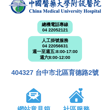
總機電話專線
04 22052121
人工掛號服務
04 22056631
週一至週五:8:00-17:00
週六8:00-12:00
404327 台中市北區育德路2號
網站意見箱
社區服務