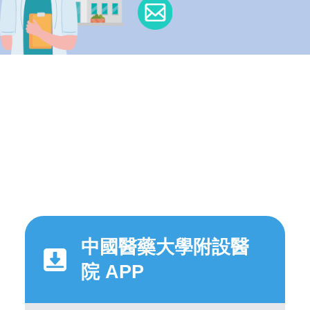
中國醫藥大學附設醫
院 APP