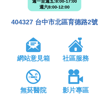
週一至週五:8:00-17:00
週六8:00-12:00
404327 台中市北區育德路2號
網站意見箱
社區服務
無菸醫院
影片專區