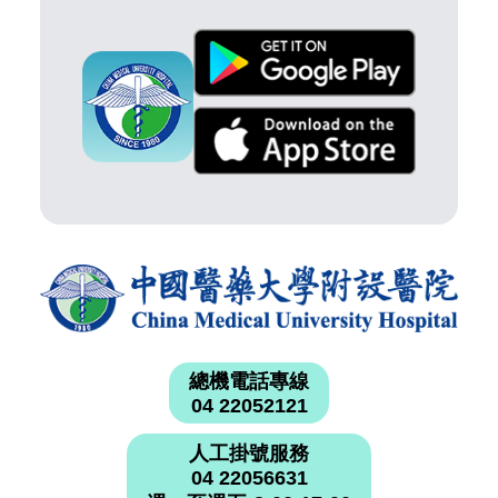
總機電話專線
04 22052121
人工掛號服務
04 22056631