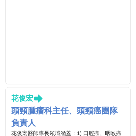
花俊宏
頭頸腫瘤科主任、頭頸癌團隊
負責人
花俊宏醫師專長領域涵蓋：1) 口腔癌、咽喉癌