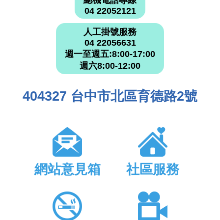
04 22052121
人工掛號服務
04 22056631
週一至週五:8:00-17:00
週六8:00-12:00
404327 台中市北區育德路2號
網站意見箱
社區服務