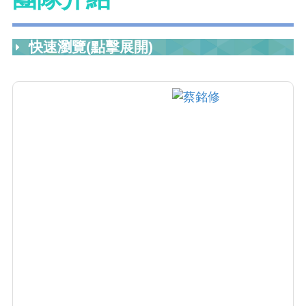
快速瀏覽(點擊展開)