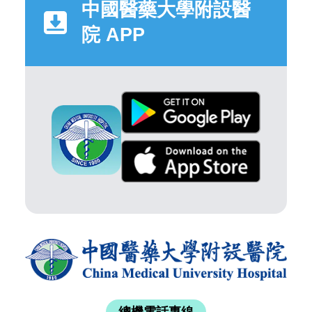
中國醫藥大學附設醫
院 APP
總機電話專線