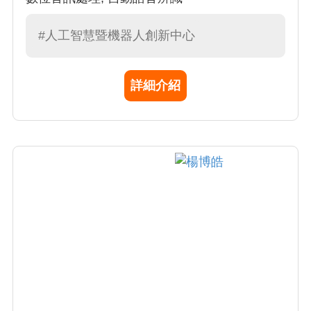
#人工智慧暨機器人創新中心
詳細介紹