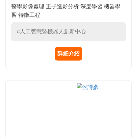
醫學影像處理 正子造影分析 深度學習 機器學
習 特徵工程
#人工智慧暨機器人創新中心
詳細介紹