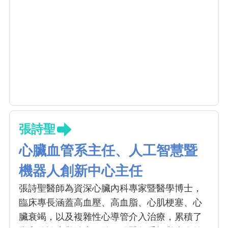
張詩聖
心臟血管系主任、人工智慧暨
機器人創新中心主任
張詩聖醫師為資深心臟內科專家暨醫學博士，
臨床專長涵蓋高血壓、高血脂、心肌梗塞、心
臟衰竭，以及複雜性心導管介入治療，累積了