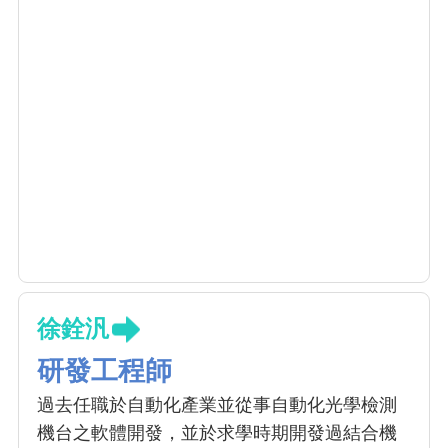
徐銓汎
研發工程師
過去任職於自動化產業並從事自動化光學檢測
機台之軟體開發，並於求學時期開發過結合機