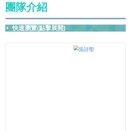
團隊介紹
快速瀏覽(點擊展開)