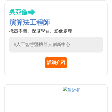
吳亞倫
演算法工程師
機器學習、深度學習、影像處理
#人工智慧暨機器人創新中心
詳細介紹