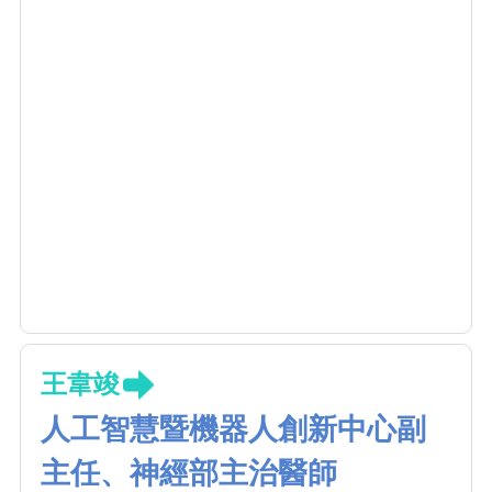
王韋竣
人工智慧暨機器人創新中心副
主任、神經部主治醫師