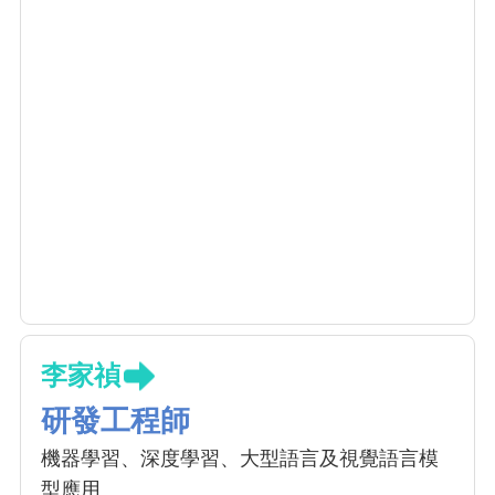
李家禎
研發工程師
機器學習、深度學習、大型語言及視覺語言模
型應用