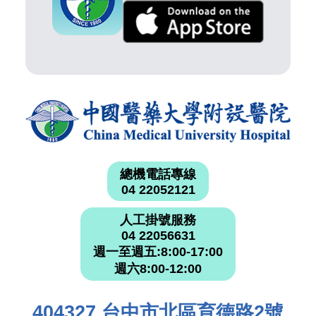
總機電話專線
04 22052121
人工掛號服務
04 22056631
週一至週五:8:00-17:00
週六8:00-12:00
404327 台中市北區育德路2號