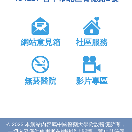
網站意見箱
社區服務
無菸醫院
影片專區
© 2023 本網站內容屬中國醫藥大學附設醫院所有，
一切內容僅供使用者在網站線上閱讀，禁止以任何