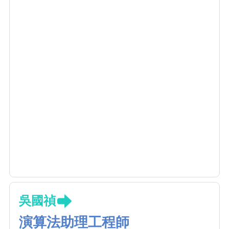
吳國禎
演算法助理工程師