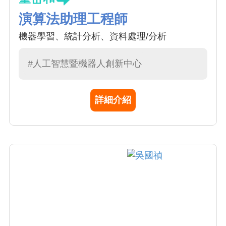
演算法助理工程師
機器學習、統計分析、資料處理/分析
#人工智慧暨機器人創新中心
詳細介紹