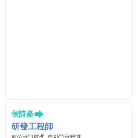
侯詩彥
研發工程師
數位音訊處理, 自動語音辨識