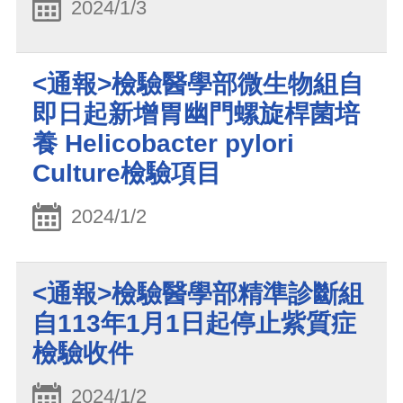
2024/1/3
<通報>檢驗醫學部微生物組自
即日起新增胃幽門螺旋桿菌培
養 Helicobacter pylori
Culture檢驗項目
2024/1/2
<通報>檢驗醫學部精準診斷組
自113年1月1日起停止紫質症
檢驗收件
2024/1/2