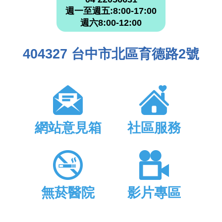
週一至週五:8:00-17:00
週六8:00-12:00
404327 台中市北區育德路2號
網站意見箱
社區服務
無菸醫院
影片專區