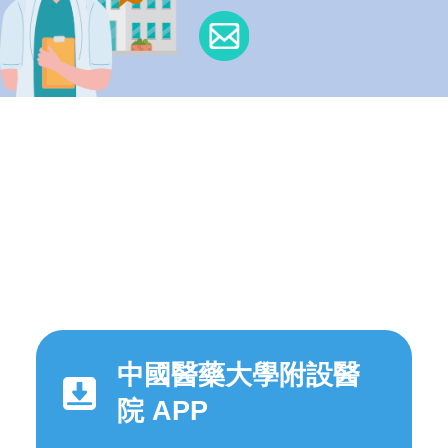
中國醫藥大學附設醫
院 APP