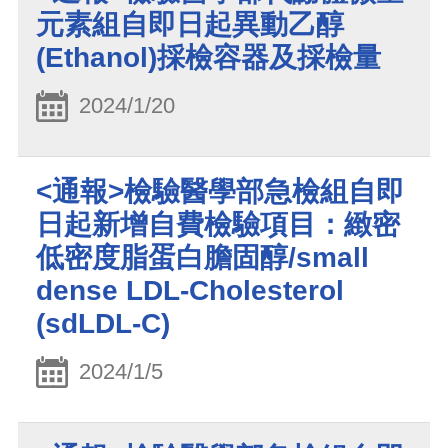
元素組自即日起異動乙醇
(Ethanol)採檢容器及採檢量
2024/1/20
<通報>檢驗醫學部急檢組自即
日起新增自費檢驗項目：緻密
低密度脂蛋白膽固醇/small
dense LDL-Cholesterol
(sdLDL-C)
2024/1/5