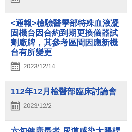
<通報>檢驗醫學部特殊血液凝
固機台因合約到期更換儀器試
劑廠牌，其參考區間因應新機
台有所變更
2023/12/14
112年12月檢醫部臨床討論會
2023/12/2
六旬健康長者 尿道感染大腸桿