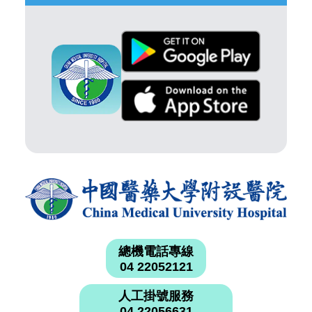
總機電話專線
04 22052121
人工掛號服務
04 22056631