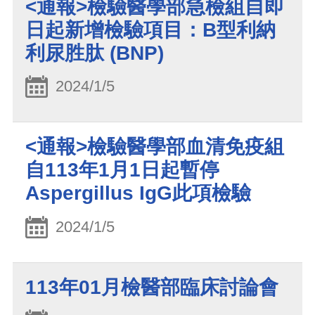
<通報>檢驗醫學部急檢組自即
日起新增檢驗項目：B型利納
利尿胜肽 (BNP)
2024/1/5
<通報>檢驗醫學部血清免疫組
自113年1月1日起暫停
Aspergillus IgG此項檢驗
2024/1/5
113年01月檢醫部臨床討論會