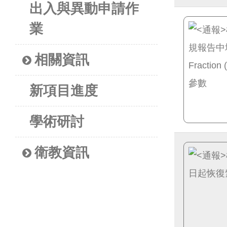
出入與異動申請作
業
相關資訊
新項目進度
學術研討
衛教資訊