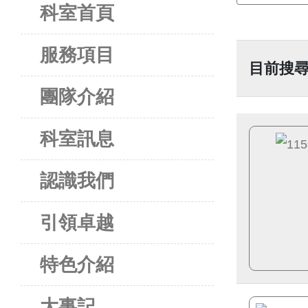
科室首頁
服務項目
目前搜尋
團隊介紹
科室訊息
認識我們
引領卓越
特色介紹
大事記