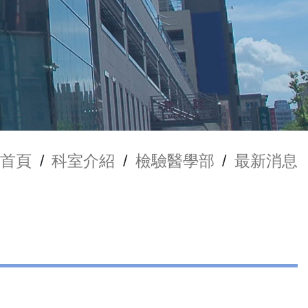
首頁
/
科室介紹
/
檢驗醫學部
/
最新消息