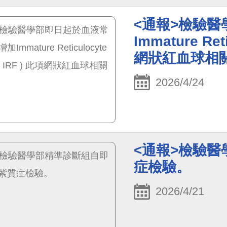
<通報>檢驗
Immature Reti
網狀紅血球相
2026/4/24
<通報>檢驗
症檢驗。
2026/4/21