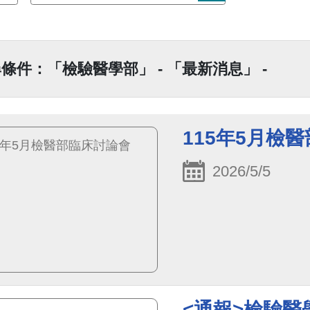
條件：「檢驗醫學部」 - 「最新消息」 -
115年5月檢
2026/5/5
<通報>檢驗醫