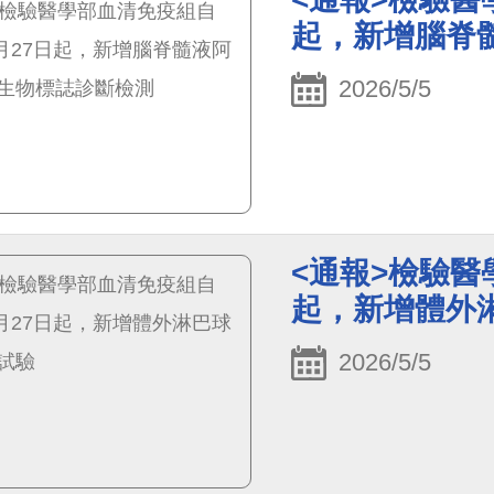
起，新增腦脊
2026/5/5
<通報>檢驗醫
起，新增體外
2026/5/5