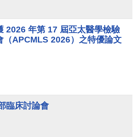
2026 年第 17 屆亞太醫學檢驗
（APCMLS 2026）之特優論文
醫部臨床討論會