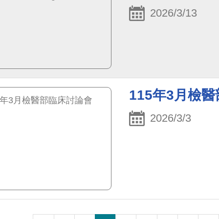
2026/3/13
115年3月檢
2026/3/3