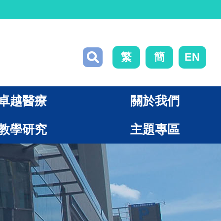
繁
簡
EN
卓越醫療
關於我們
教學研究
主題專區