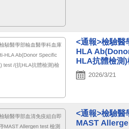
<通報>檢驗醫
HLA Ab(Donor
HLA抗體檢測
2026/3/21
<通報>檢驗
MAST Allerg