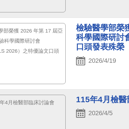
檢驗醫學部榮獲 
科學國際研討會
口頭發表殊榮
2026/4/19
115年4月檢
2026/4/5