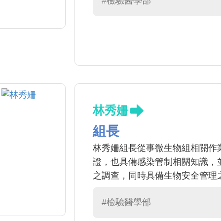
#檢驗醫學部
林秀姍
組長
林秀姍組長從事微生物組相關作業
證，也具備感染管制相關知識，
之調查，同時具備生物安全管理
#檢驗醫學部