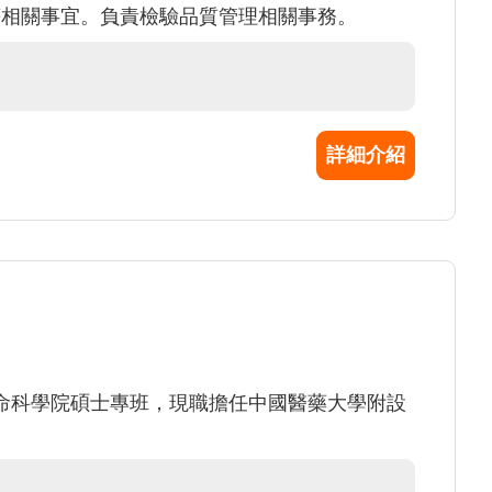
等相關事宜。負責檢驗品質管理相關事務。
詳細介紹
命科學院碩士專班，現職擔任中國醫藥大學附設