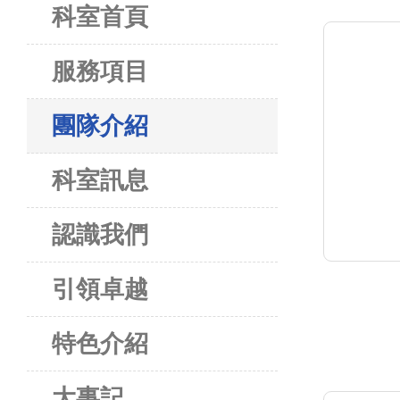
科室首頁
服務項目
團隊介紹
科室訊息
認識我們
引領卓越
特色介紹
大事記