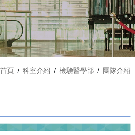
首頁
/
科室介紹
/
檢驗醫學部
/
團隊介紹