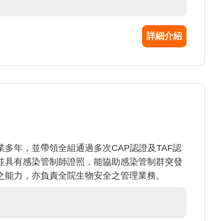
詳細介紹
多年，並帶領全組通過多次CAP認證及TAF認
並具有感染管制師證照，能協助感染管制群突發
之能力，亦負責全院生物安全之管理業務。