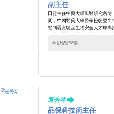
副主任
田霓主任中興大學獸醫研究所博
問，中國醫藥大學醫學檢驗暨生
管制署實驗室生物安全人才庫專
助勞檢署進行勞工健康檢查稽核
#檢驗醫學部
盧秀琴
品保科技術主任