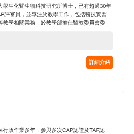
大學生化暨生物科技研究所博士，已有超過30年
LAP評審員，並專注於教學工作，包括醫技實習
等教學相關業務，於教學部擔任醫教委員會委
詳細介紹
行政作業多年，參與多次CAP認證及TAF認