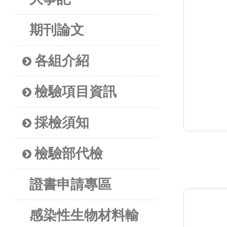
期刊論文
各組介紹
檢驗項目資訊
採檢須知
檢驗部代檢
證書申請專區
感染性生物材料輸