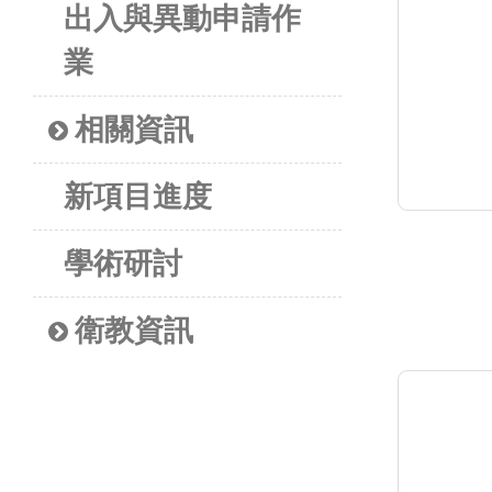
出入與異動申請作
業
相關資訊
新項目進度
學術研討
衛教資訊