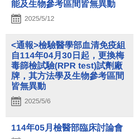
能及生物參考區間皆無異動
2025/5/12
<通報>檢驗醫學部血清免疫組
自114年04月30日起，更換梅
毒篩檢試驗(RPR test)試劑廠
牌，其方法學及生物參考區間
皆無異動
2025/5/6
114年05月檢醫部臨床討論會