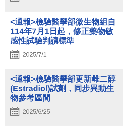
<通報>檢驗醫學部微生物組自
114年7月1日起，修正藥物敏
感性試驗判讀標準
2025/7/1
<通報>檢驗醫學部更新雌二醇
(Estradiol)試劑，同步異動生
物參考區間
2025/6/25