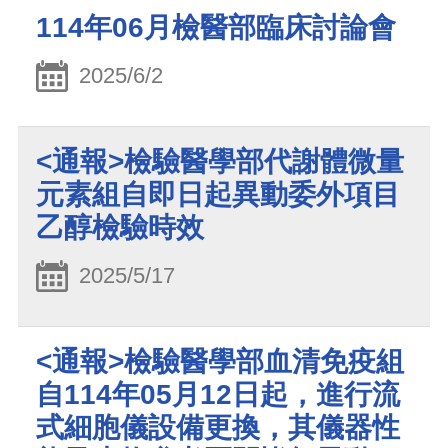
114年06月檢醫部臨床討論會
2025/6/2
<通報>檢驗醫學部代謝體微量
元素組自即日起異動委外項目
乙醇檢驗時效
2025/5/17
<通報>檢驗醫學部血清免疫組
自114年05月12日起，進行流
式細胞儀設備更換，其儀器性