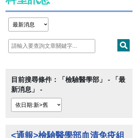
目前搜尋條件：「檢驗醫學部」 - 「最
新消息」 -
<通報>檢驗醫學部血清免疫組