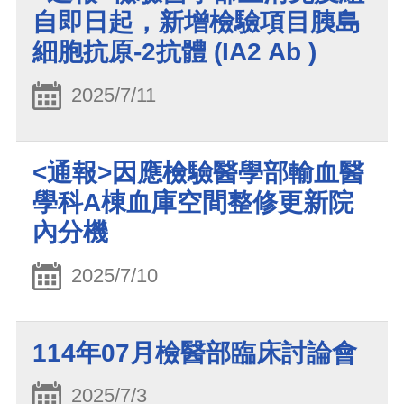
自即日起，新增檢驗項目胰島
細胞抗原-2抗體 (IA2 Ab )
2025/7/11
<通報>因應檢驗醫學部輸血醫
學科A棟血庫空間整修更新院
內分機
2025/7/10
114年07月檢醫部臨床討論會
2025/7/3