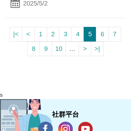
2025/5/2
|<
<
1
2
3
4
5
6
7
8
9
10
…
>
>|
s
社群平台