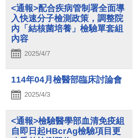
<通報>配合疾病管制署全面導
入快速分子檢測政策，調整院
內「結核菌培養」檢驗單套組
內容
2025/4/7
114年04月檢醫部臨床討論會
2025/4/3
<通報>檢驗醫學部血清免疫組
自即日起HBcrAg檢驗項目更