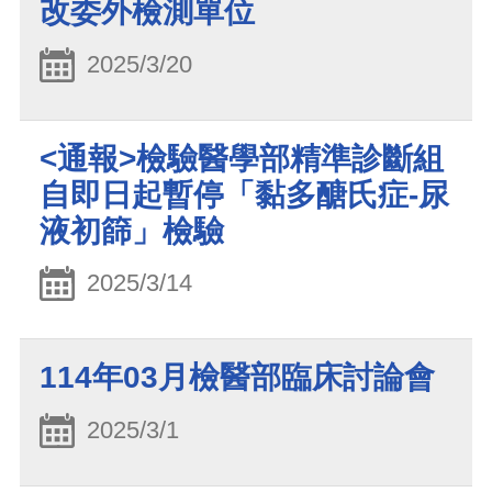
改委外檢測單位
2025/3/20
<通報>檢驗醫學部精準診斷組
自即日起暫停「黏多醣氏症-尿
液初篩」檢驗
2025/3/14
114年03月檢醫部臨床討論會
2025/3/1