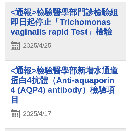
<通報>檢驗醫學部門診檢驗組
即日起停止「Trichomonas
vaginalis rapid Test」檢驗
2025/4/25
<通報>檢驗醫學部新增水通道
蛋白4抗體（Anti-aquaporin
4 (AQP4) antibody）檢驗項
目
2025/4/17