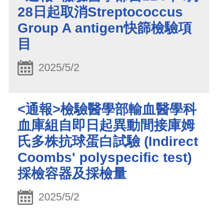
28日起取消Streptococcus
Group A antigen快篩檢驗項
目
2025/5/2
<通報>檢驗醫學部輸血醫學科
血庫組自即日起異動間接庫姆
氏多株抗球蛋白試驗 (Indirect
Coombs' polyspecific test)
採檢容器及採檢量
2025/5/2