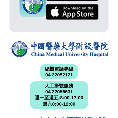
總機電話專線
04 22052121
人工掛號服務
04 22056631
週一至週五:8:00-17:00
週六8:00-12:00