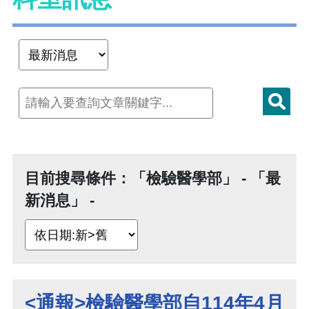
目前搜尋條件：「檢驗醫學部」 - 「最
新消息」 -
<通報>檢驗醫學部自114年4月