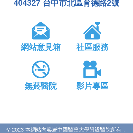
404327 台中市北區育德路2號
網站意見箱
社區服務
無菸醫院
影片專區
© 2023 本網站內容屬中國醫藥大學附設醫院所有，