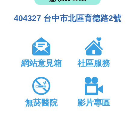
404327 台中市北區育德路2號
網站意見箱
社區服務
無菸醫院
影片專區