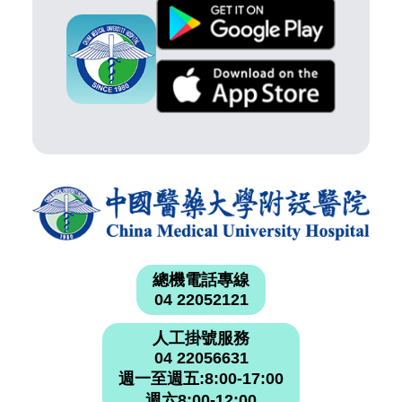
總機電話專線
04 22052121
人工掛號服務
04 22056631
週一至週五:8:00-17:00
週六8:00-12:00