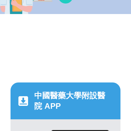
中國醫藥大學附設醫
院 APP