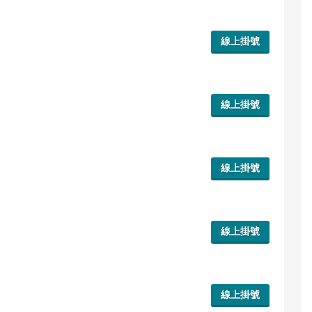
線上掛號
線上掛號
線上掛號
線上掛號
線上掛號