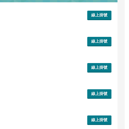
線上掛號
線上掛號
線上掛號
線上掛號
線上掛號