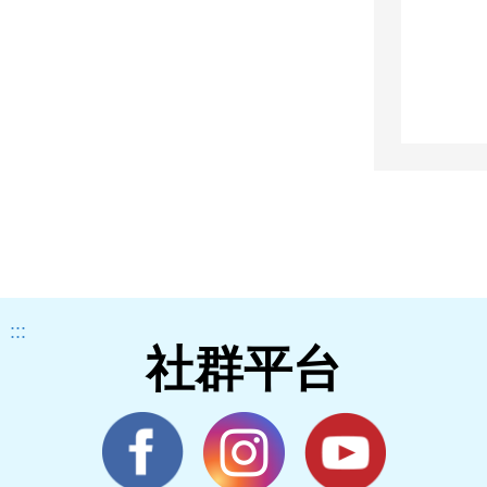
:::
社群平台