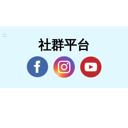
:::
社群平台