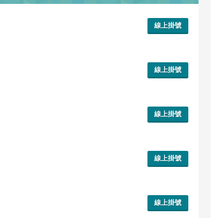
線上掛號
線上掛號
線上掛號
線上掛號
線上掛號