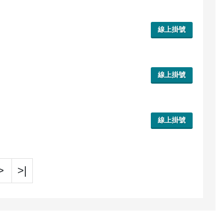
線上掛號
線上掛號
線上掛號
>
>|