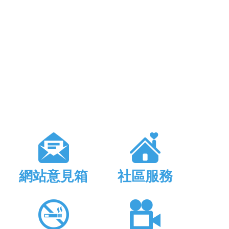
網站意見箱
社區服務