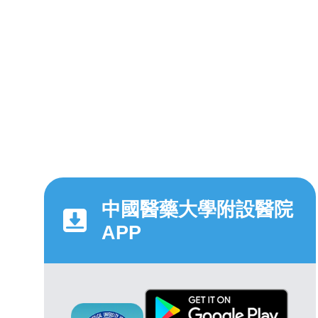
中國醫藥大學附設醫院
APP