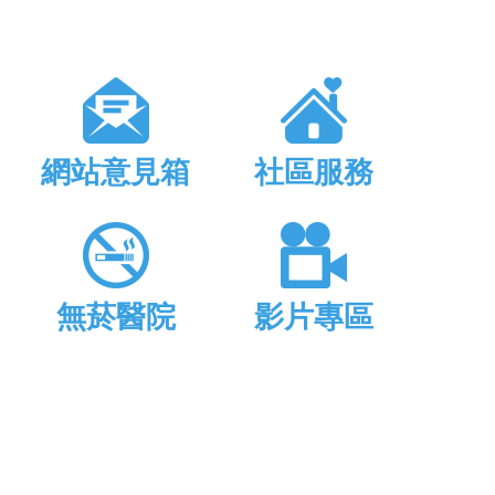
網站意見箱
社區服務
無菸醫院
影片專區