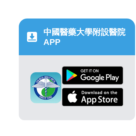
中國醫藥大學附設醫院
APP