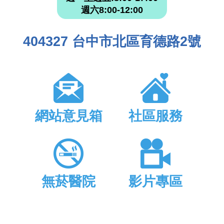
週六8:00-12:00
404327 台中市北區育德路2號
網站意見箱
社區服務
無菸醫院
影片專區