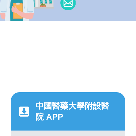
中國醫藥大學附設醫
院 APP