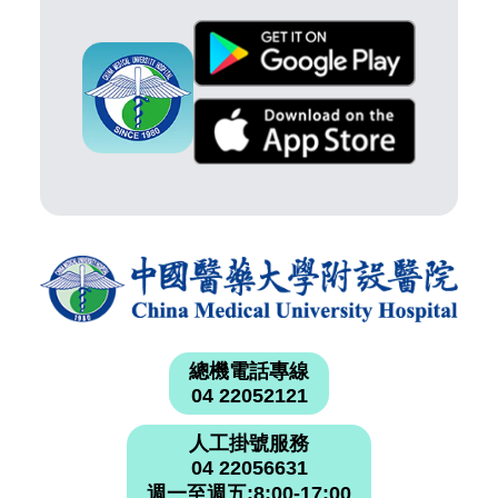
總機電話專線
04 22052121
人工掛號服務
04 22056631
週一至週五:8:00-17:00