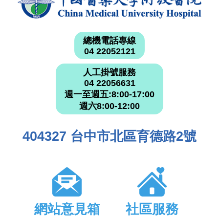
總機電話專線
04 22052121
人工掛號服務
04 22056631
週一至週五:8:00-17:00
週六8:00-12:00
404327 台中市北區育德路2號
網站意見箱
社區服務