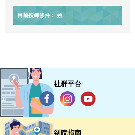
目前搜尋條件： 姚
社群平台
到院指南