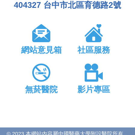
404327 台中市北區育德路2號
網站意見箱
社區服務
無菸醫院
影片專區
© 2023 本網站內容屬中國醫藥大學附設醫院所有，