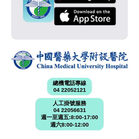
總機電話專線
04 22052121
人工掛號服務
04 22056631
週一至週五:8:00-17:00
週六8:00-12:00