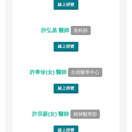
線上掛號
許弘昌 醫師
骨科部
線上掛號
許希珍(女) 醫師
生殖醫學中心
線上掛號
許宗蔚(女) 醫師
精神醫學部
線上掛號