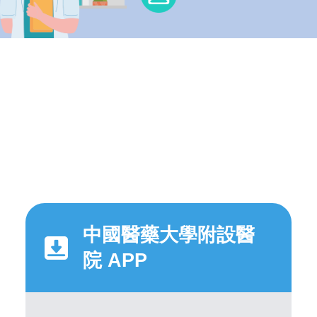
中國醫藥大學附設醫
院 APP