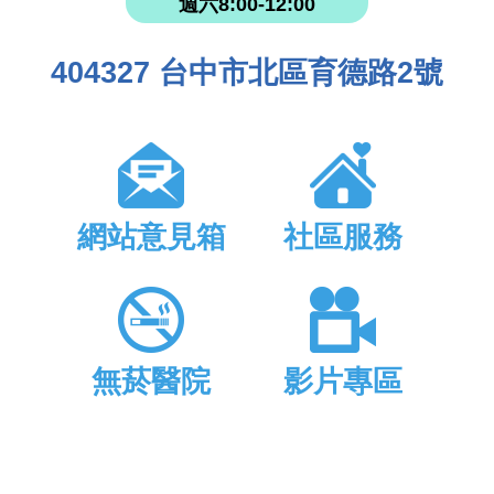
週六8:00-12:00
404327 台中市北區育德路2號
網站意見箱
社區服務
無菸醫院
影片專區