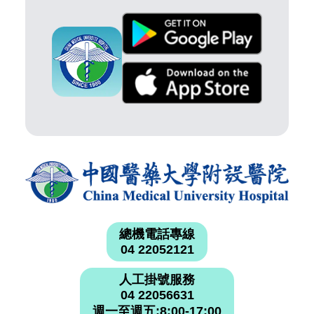
總機電話專線
04 22052121
人工掛號服務
04 22056631
週一至週五:8:00-17:00