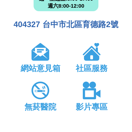
週六8:00-12:00
404327 台中市北區育德路2號
網站意見箱
社區服務
無菸醫院
影片專區