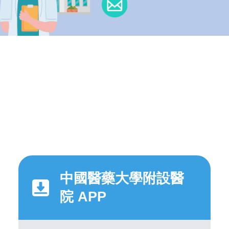
中國醫藥大學附設醫
院 APP