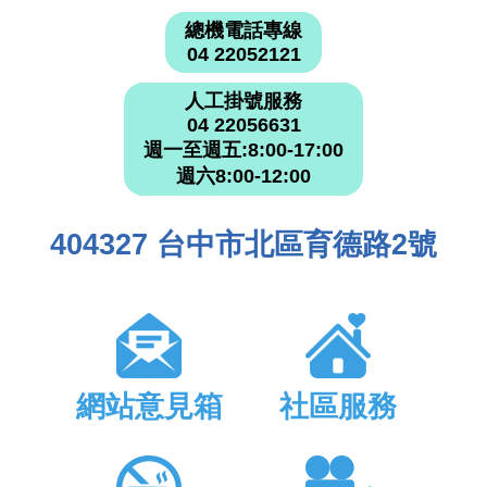
總機電話專線
04 22052121
人工掛號服務
04 22056631
週一至週五:8:00-17:00
週六8:00-12:00
404327 台中市北區育德路2號
網站意見箱
社區服務