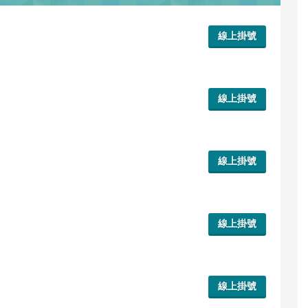
線上掛號
線上掛號
線上掛號
線上掛號
線上掛號