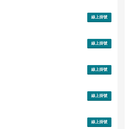
線上掛號
線上掛號
線上掛號
線上掛號
線上掛號