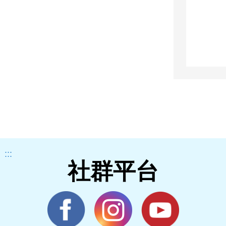
:::
社群平台