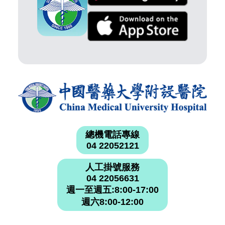
總機電話專線
04 22052121
人工掛號服務
04 22056631
週一至週五:8:00-17:00
週六8:00-12:00