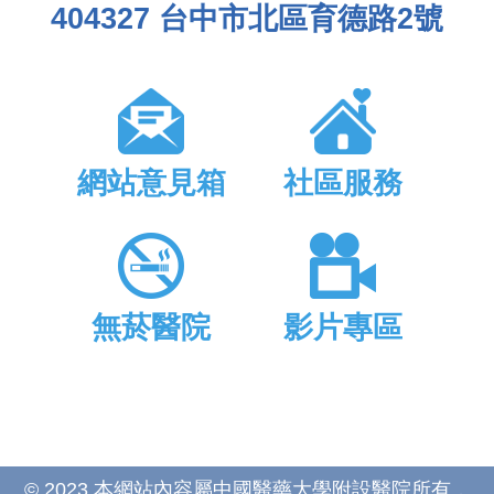
404327 台中市北區育德路2號
網站意見箱
社區服務
無菸醫院
影片專區
© 2023 本網站內容屬中國醫藥大學附設醫院所有，