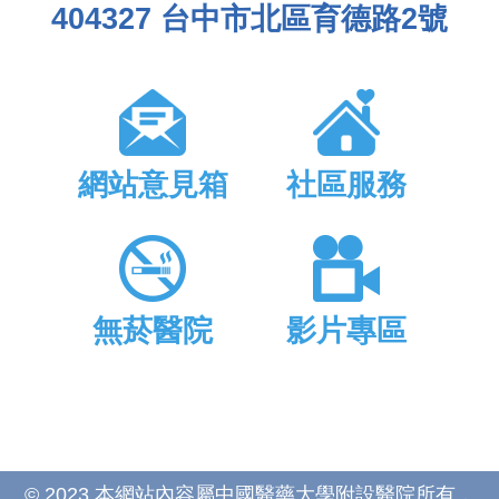
404327 台中市北區育德路2號
網站意見箱
社區服務
無菸醫院
影片專區
© 2023 本網站內容屬中國醫藥大學附設醫院所有，