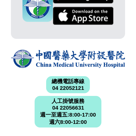
總機電話專線
04 22052121
人工掛號服務
04 22056631
週一至週五:8:00-17:00
週六8:00-12:00