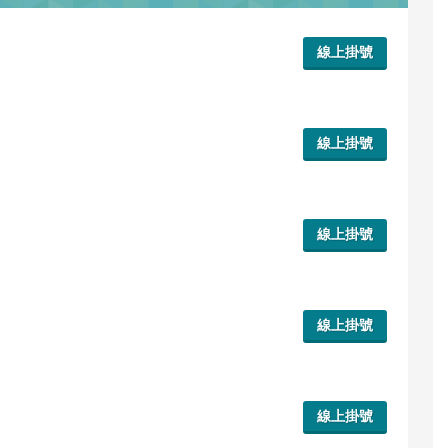
線上掛號
線上掛號
線上掛號
線上掛號
線上掛號