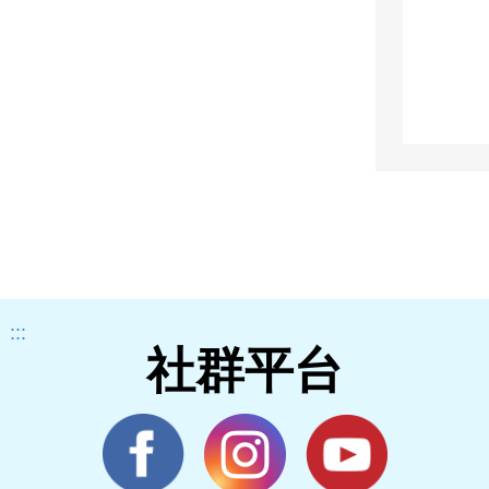
:::
社群平台