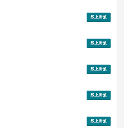
線上掛號
線上掛號
線上掛號
線上掛號
線上掛號