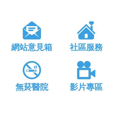
網站意見箱
社區服務
無菸醫院
影片專區