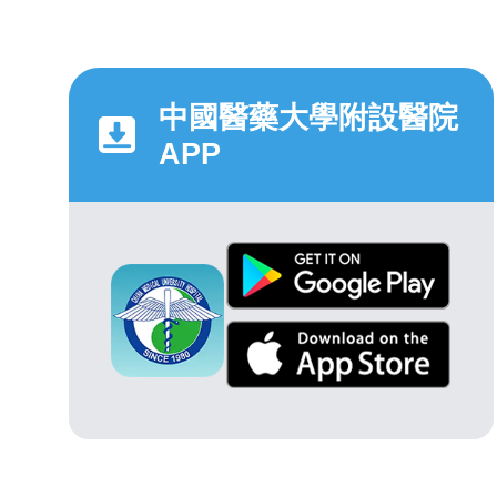
中國醫藥大學附設醫院
APP