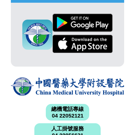
總機電話專線
04 22052121
人工掛號服務