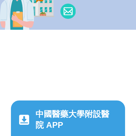
中國醫藥大學附設醫
院 APP